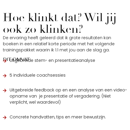
Hoe klinkt dat? Wil jij
ook zo klinken?
De ervaring heeft geleerd dat ik grote resultaten kan
boeken in een relatief korte periode met het volgende
trainingspakket waarin ik 1:1 met jou aan de slag ga.
DIT OMVAT:
Uitgebreide stem- en presentatieanalyse
5 individuele coachsessies
Uitgebreide feedback op en een analyse van een video-
opname van je presentatie of vergadering. (Niet
verplicht, wel waardevol)
Concrete handvatten, tips en meer bewustzijn.