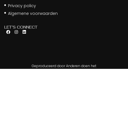
Privacy policy
Algemene voorwaarden
LET’S CONNECT
Geproduceerd door Anderen doen het