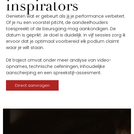
inspirators
Genieten wat er gebeurt als jij je performance verbetert.
Of je nu een voorstel pitcht, de aandeelhouders
toespreekt of de beursgang mag aankondigen. De
datum is geprikt. Je doel is duidelijk. In vijf sessies zorg ik
ervoor dat je optimaal voorbereid elk podium claimt
waar je wilt staan.
Dit traject omvat onder meer analyse van video-
opnames, technische oefeningen, inhoudelijke
aanscherping en een spreekstijl-assesment.
Direct aanvragen