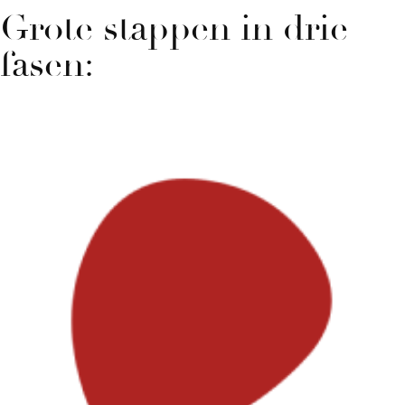
Grote stappen in drie
fasen:
01.