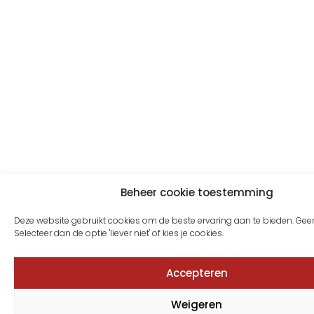
Beheer cookie toestemming
Deze website gebruikt cookies om de beste ervaring aan te bieden. Geen
Selecteer dan de optie 'liever niet' of kies je cookies.
Accepteren
Weigeren