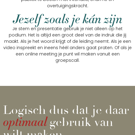
overtuigingskracht.
Jezelf zoals je kán zijn
Je stem en presentatie gebruik je niet alleen op het
podium. Het is altijd een groot deel van de indruk die jij
maakt. Als je het woord krijgt of de leiding neemt. Als je een
video inspreekt en ineens héél anders gaat praten. Of als je
een online meeting je punt wil maken vanuit een
groepscall.
Logisch dus dat je daar
optimaal
gebruik van
wilt maken.