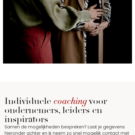
coaching
Individuele
voor
ondernemers, leiders en
inspirators
Samen de mogelijkheden bespreken? Laat je gegevens
hieronder achter en ik neem zo snel mogelijk contact met